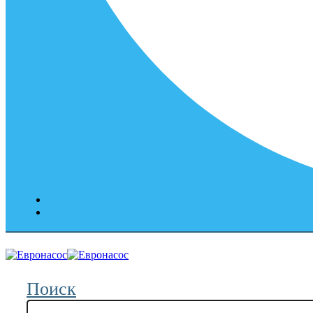
Поиск