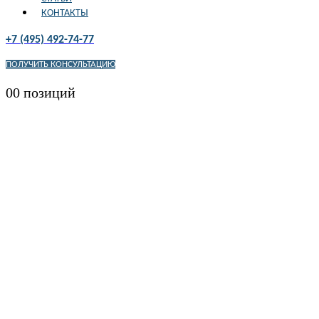
КОНТАКТЫ
+7 (495) 492-74-77
ПОЛУЧИТЬ КОНСУЛЬТАЦИЮ
0
0 позиций