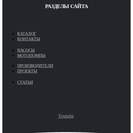
РАЗДЕЛЫ САЙТА
КАТАЛОГ
КОНТАКТЫ
НАСОСЫ
МОТОПОМПЫ
ПРОИЗВОДИТЕЛИ
ПРОЕКТЫ
СТАТЬИ
Youtube