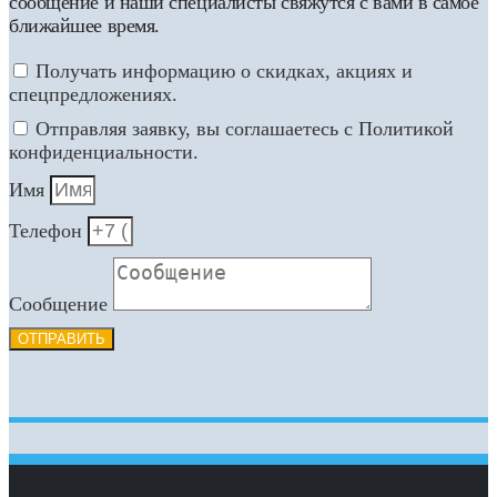
сообщение и наши специалисты свяжутся с вами в самое
ближайшее время.
Получать информацию о скидках, акциях и
спецпредложениях.
Отправляя заявку, вы соглашаетесь с Политикой
конфиденциальности.
Имя
Телефон
Сообщение
ОТПРАВИТЬ