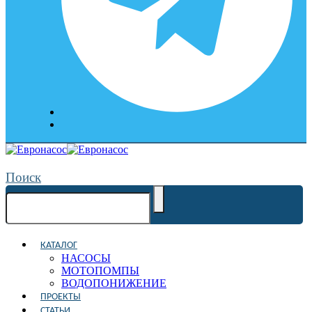
Поиск
КАТАЛОГ
НАСОСЫ
МОТОПОМПЫ
ВОДОПОНИЖЕНИЕ
ПРОЕКТЫ
СТАТЬИ