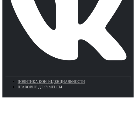
ПОЛИТИКА КОНФИДЕНЦИАЛЬНОСТИ
ПРАВОВЫЕ ДОКУМЕНТЫ
Euronasos.ru. © 1996 - 2026.
Копирование материалов с сайта
без разрешения запрещено!