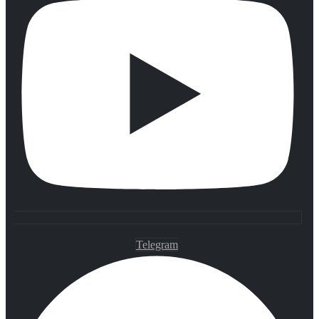
Telegram