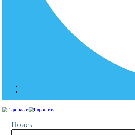
Поиск