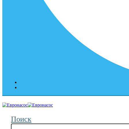
Поиск