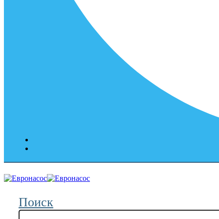
Поиск