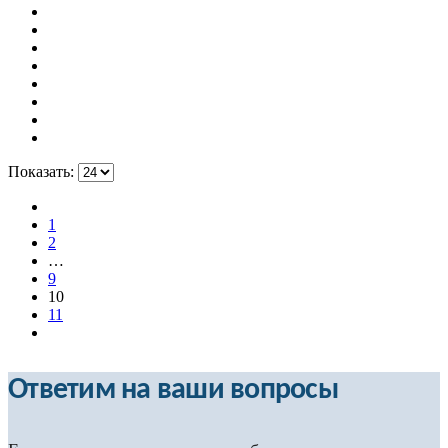
Показать:
1
2
…
9
10
11
Ответим на ваши вопросы