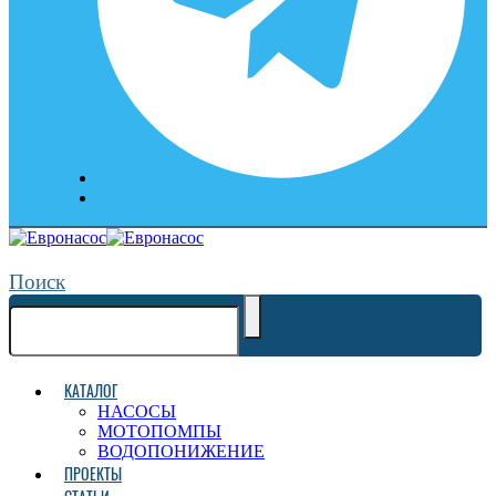
Поиск
КАТАЛОГ
НАСОСЫ
МОТОПОМПЫ
ВОДОПОНИЖЕНИЕ
ПРОЕКТЫ