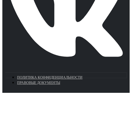
ПОЛИТИКА КОНФИДЕНЦИАЛЬНОСТИ
ПРАВОВЫЕ ДОКУМЕНТЫ
Euronasos.ru. © 1996 - 2026.
Копирование материалов с сайта
без разрешения запрещено!