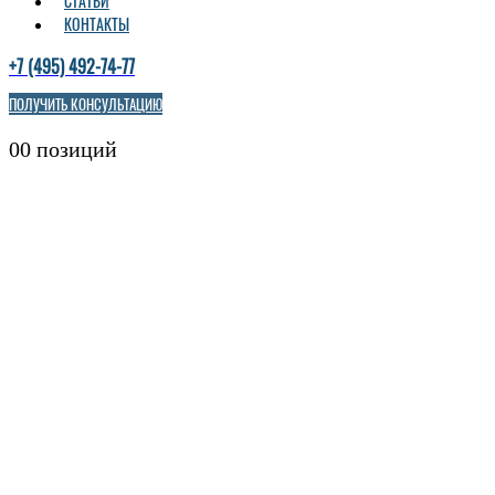
СТАТЬИ
КОНТАКТЫ
+7 (495) 492-74-77
ПОЛУЧИТЬ КОНСУЛЬТАЦИЮ
0
0 позиций