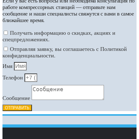
Если у вас есть вопросы или необходима консультация по
работе компрессорных станций — отправьте нам
сообщение и наши специалисты свяжутся с вами в самое
ближайшее время.
Получать информацию о скидках, акциях и
спецпредложениях.
Отправляя заявку, вы соглашаетесь с Политикой
конфиденциальности.
Имя
Телефон
Сообщение
ОТПРАВИТЬ