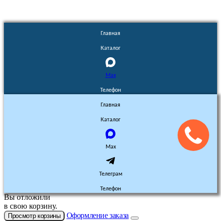
Главная
Каталог
Max
Телефон
Главная
Каталог
Max
Телеграм
Телефон
Вы отложили
в свою корзину.
Оформление заказа
Просмотр корзины