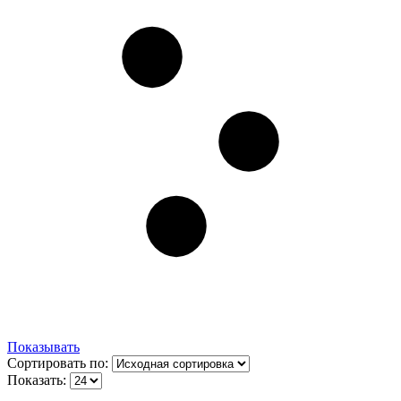
Показывать
Сортировать по:
Показать: