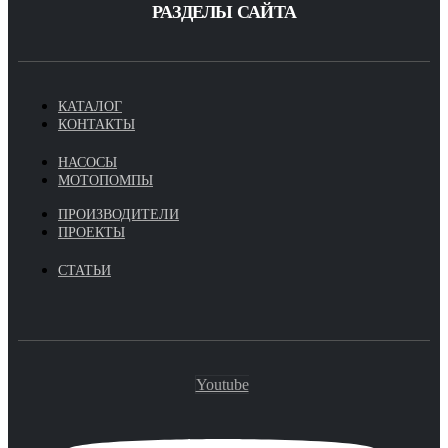
РАЗДЕЛЫ САЙТА
КАТАЛОГ
КОНТАКТЫ
НАСОСЫ
МОТОПОМПЫ
ПРОИЗВОДИТЕЛИ
ПРОЕКТЫ
СТАТЬИ
Youtube