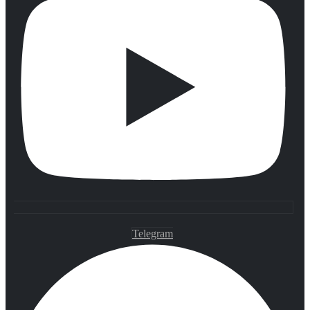
Telegram