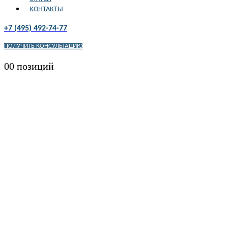
КОНТАКТЫ
+7 (495) 492-74-77
ПОЛУЧИТЬ КОНСУЛЬТАЦИЮ
0
0 позиций