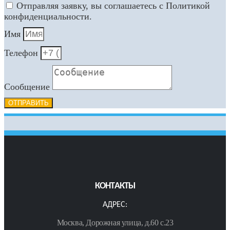
Отправляя заявку, вы соглашаетесь с Политикой
конфиденциальности.
Имя
Телефон
Сообщение
ОТПРАВИТЬ
КОНТАКТЫ
АДРЕС:
Москва, Дорожная улица, д.60 с.23