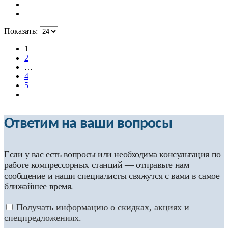
Показать:
1
2
…
4
5
Ответим на ваши вопросы
Если у вас есть вопросы или необходима консультация по
работе компрессорных станций — отправьте нам
сообщение и наши специалисты свяжутся с вами в самое
ближайшее время.
Получать информацию о скидках, акциях и
спецпредложениях.