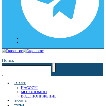
Поиск
КАТАЛОГ
НАСОСЫ
МОТОПОМПЫ
ВОДОПОНИЖЕНИЕ
ПРОЕКТЫ
СТАТЬИ