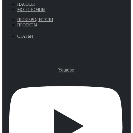
НАСОСЫ
МОТОПОМПЫ
ПРОИЗВОДИТЕЛИ
ПРОЕКТЫ
СТАТЬИ
Youtube