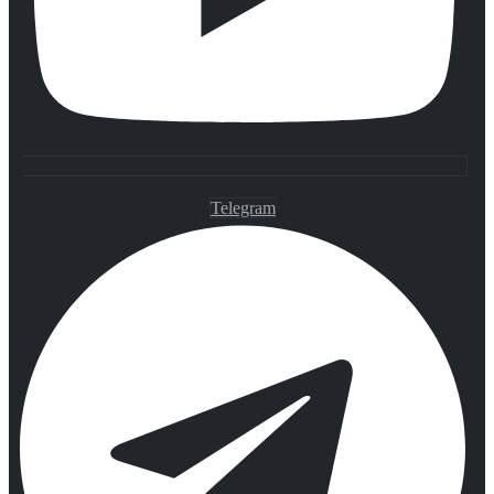
Telegram