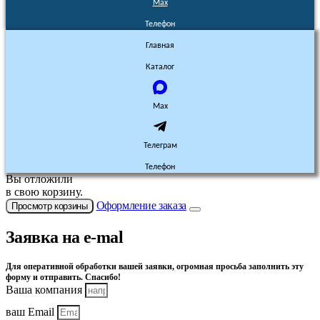
Max
Телефон
Главная
Каталог
Max
Телеграм
Телефон
Вы отложили
в свою корзину.
Оформление заказа
Просмотр корзины
Заявка на e-mal
Для оперативной обработки вашей заявки, огромная просьба заполнить эту
форму и отправить. Спасибо!
Ваша компания
ваш Email