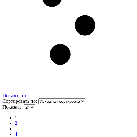
Показывать
Сортировать по:
Показать:
1
2
…
4