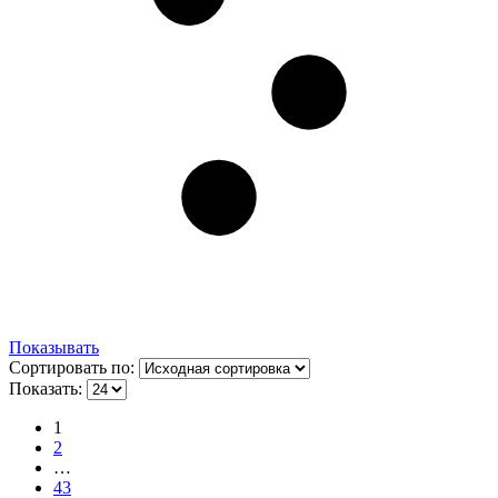
Показывать
Сортировать по:
Показать:
1
2
…
43