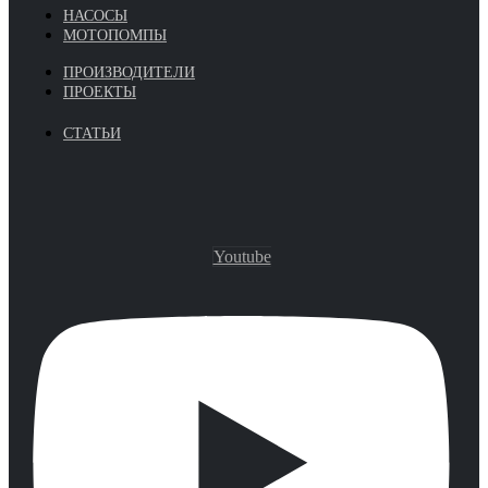
НАСОСЫ
МОТОПОМПЫ
ПРОИЗВОДИТЕЛИ
ПРОЕКТЫ
СТАТЬИ
Youtube