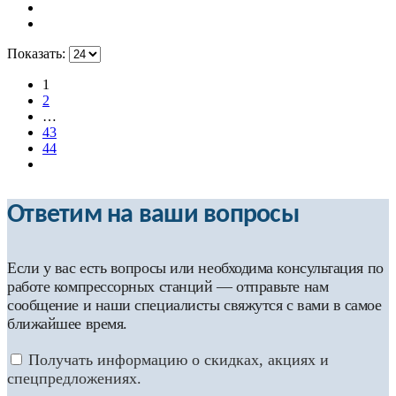
Показать:
1
2
…
43
44
Ответим на ваши вопросы
Если у вас есть вопросы или необходима консультация по
работе компрессорных станций — отправьте нам
сообщение и наши специалисты свяжутся с вами в самое
ближайшее время.
Получать информацию о скидках, акциях и
спецпредложениях.