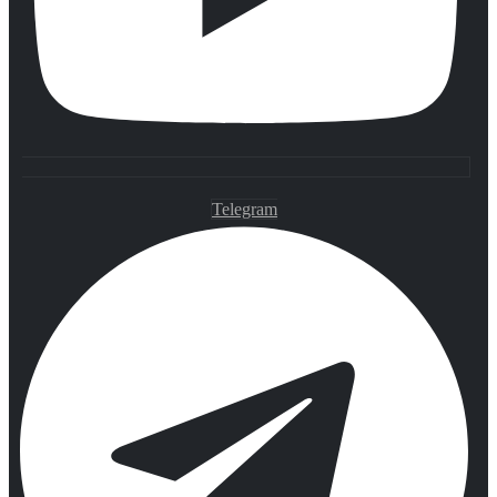
Telegram