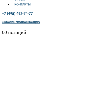
КОНТАКТЫ
+7 (495) 492-74-77
ПОЛУЧИТЬ КОНСУЛЬТАЦИЮ
0
0 позиций