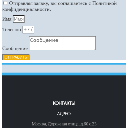
Отправляя заявку, вы соглашаетесь с Политикой
конфиденциальности.
Имя
Телефон
Сообщение
ОТПРАВИТЬ
КОНТАКТЫ
АДРЕС:
Москва, Дорожная улица, д.60 с.23