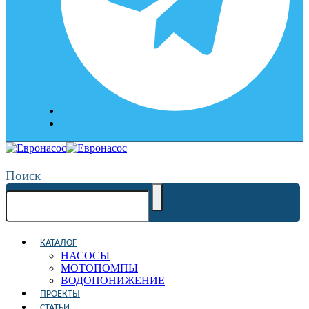
Поиск
КАТАЛОГ
НАСОСЫ
МОТОПОМПЫ
ВОДОПОНИЖЕНИЕ
ПРОЕКТЫ
СТАТЬИ