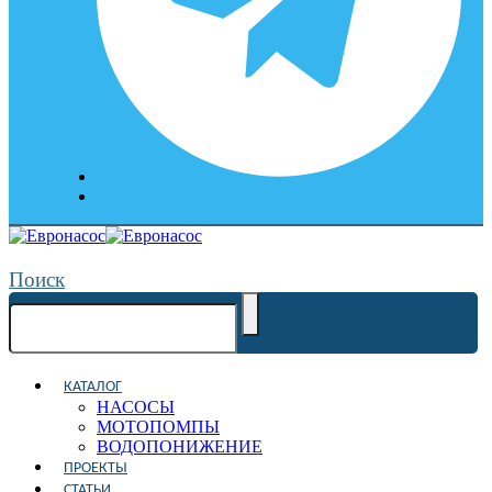
Поиск
КАТАЛОГ
НАСОСЫ
МОТОПОМПЫ
ВОДОПОНИЖЕНИЕ
ПРОЕКТЫ
СТАТЬИ