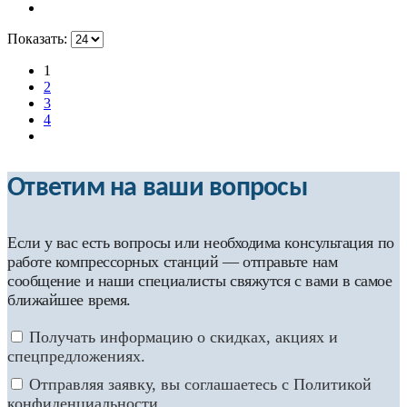
Показать:
1
2
3
4
Ответим на ваши вопросы
Если у вас есть вопросы или необходима консультация по
работе компрессорных станций — отправьте нам
сообщение и наши специалисты свяжутся с вами в самое
ближайшее время.
Получать информацию о скидках, акциях и
спецпредложениях.
Отправляя заявку, вы соглашаетесь с Политикой
конфиденциальности.