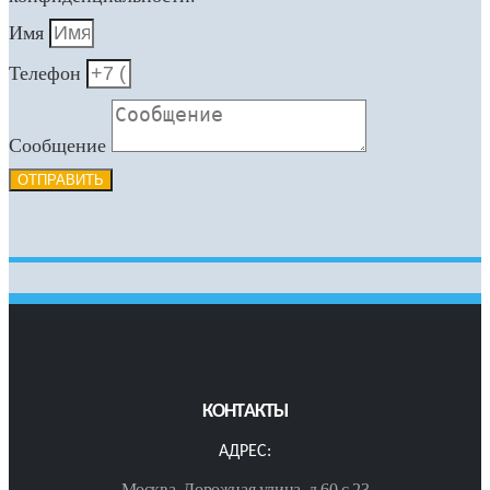
Имя
Телефон
Сообщение
ОТПРАВИТЬ
КОНТАКТЫ
АДРЕС:
Москва, Дорожная улица, д.60 с.23