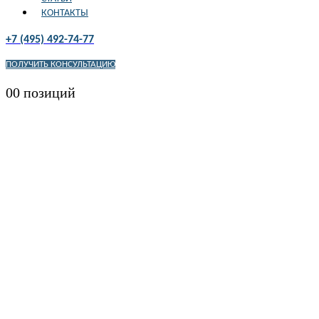
КОНТАКТЫ
+7 (495) 492-74-77
ПОЛУЧИТЬ КОНСУЛЬТАЦИЮ
0
0 позиций