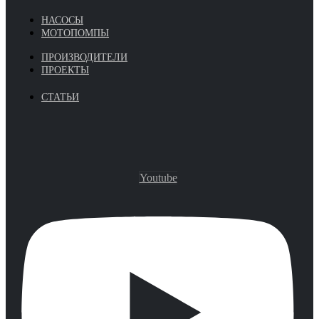
НАСОСЫ
МОТОПОМПЫ
ПРОИЗВОДИТЕЛИ
ПРОЕКТЫ
СТАТЬИ
Youtube