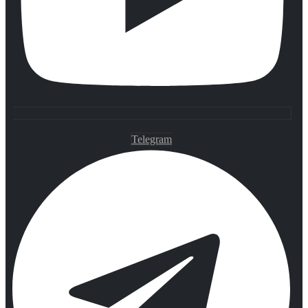
Telegram