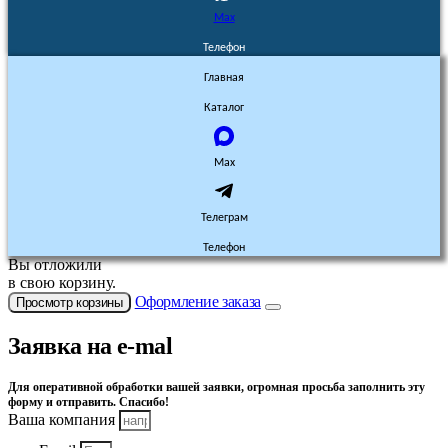
Max
Телефон
Главная
Каталог
Max
Телеграм
Телефон
Вы отложили
в свою корзину.
Оформление заказа
Просмотр корзины
Заявка на e-mal
Для оперативной обработки вашей заявки, огромная просьба заполнить эту
форму и отправить. Спасибо!
Ваша компания