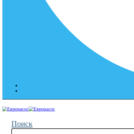
Поиск