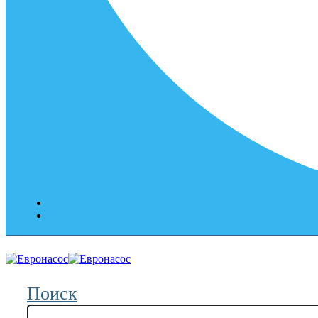
Поиск