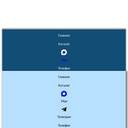
Главная
Каталог
Max
Телефон
Главная
Каталог
Max
Телеграм
Телефон