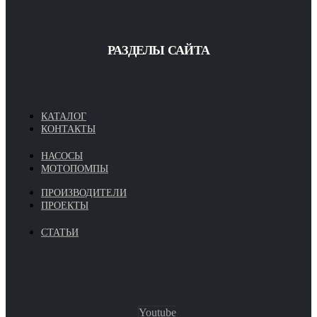
РАЗДЕЛЫ САЙТА
КАТАЛОГ
КОНТАКТЫ
НАСОСЫ
МОТОПОМПЫ
ПРОИЗВОДИТЕЛИ
ПРОЕКТЫ
СТАТЬИ
Youtube