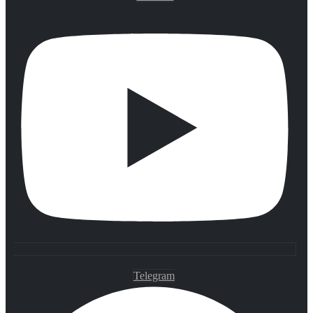
Telegram