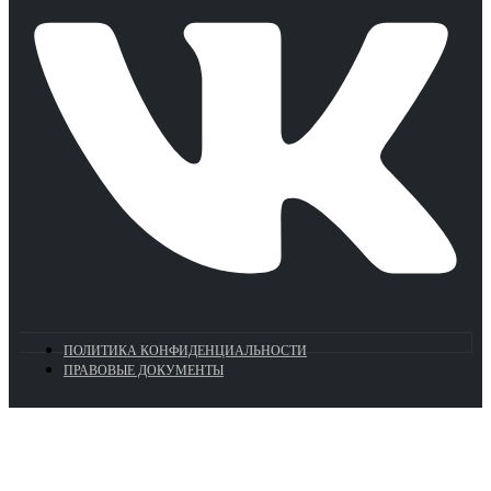
ПОЛИТИКА КОНФИДЕНЦИАЛЬНОСТИ
ПРАВОВЫЕ ДОКУМЕНТЫ
Euronasos.ru. © 1996 - 2026.
Копирование материалов с сайта
без разрешения запрещено!