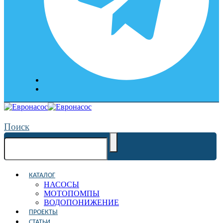
Поиск
КАТАЛОГ
НАСОСЫ
МОТОПОМПЫ
ВОДОПОНИЖЕНИЕ
ПРОЕКТЫ
СТАТЬИ