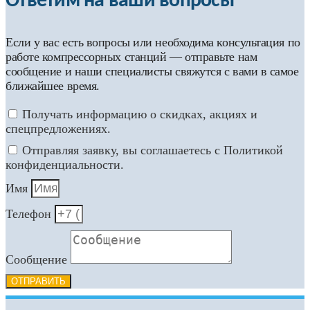
Ответим на ваши вопросы
Если у вас есть вопросы или необходима консультация по
работе компрессорных станций — отправьте нам
сообщение и наши специалисты свяжутся с вами в самое
ближайшее время.
Получать информацию о скидках, акциях и
спецпредложениях.
Отправляя заявку, вы соглашаетесь с Политикой
конфиденциальности.
Имя
Телефон
Сообщение
ОТПРАВИТЬ