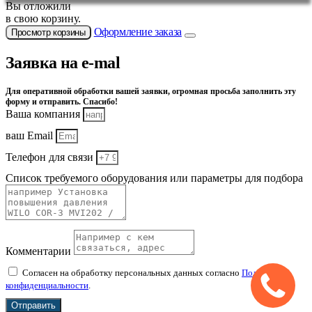
Вы отложили
в свою корзину.
Оформление заказа
Просмотр корзины
Заявка на e-mal
Для оперативной обработки вашей заявки, огромная просьба заполнить эту
форму и отправить. Спасибо!
Ваша компания
ваш Email
Телефон для связи
Список требуемого оборудования или параметры для подбора
Комментарии
Согласен на обработку персональных данных согласно
Политике
конфиденциальности
.
Отправить