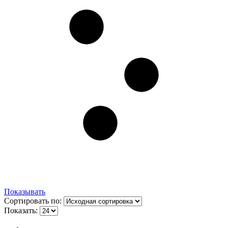
Показывать
Сортировать по:
Показать: