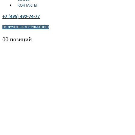
КОНТАКТЫ
+7 (495) 492-74-77
ПОЛУЧИТЬ КОНСУЛЬТАЦИЮ
0
0 позиций