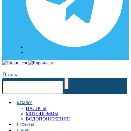
Поиск
КАТАЛОГ
НАСОСЫ
МОТОПОМПЫ
ВОДОПОНИЖЕНИЕ
ПРОЕКТЫ
СТАТЬИ