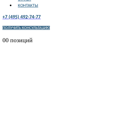
КОНТАКТЫ
+7 (495) 492-74-77
ПОЛУЧИТЬ КОНСУЛЬТАЦИЮ
0
0 позиций