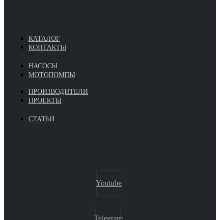
КАТАЛОГ
КОНТАКТЫ
НАСОСЫ
МОТОПОМПЫ
ПРОИЗВОДИТЕЛИ
ПРОЕКТЫ
СТАТЬИ
Youtube
Telegram