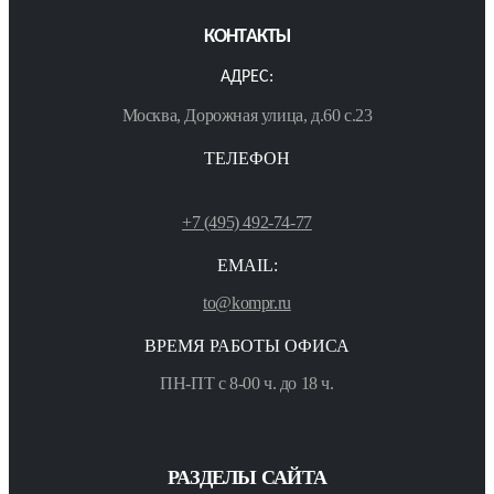
КОНТАКТЫ
АДРЕС:
Москва, Дорожная улица, д.60 с.23
ТЕЛЕФОН
+7 (495) 492-74-77
EMAIL:
to@kompr.ru
ВРЕМЯ РАБОТЫ ОФИСА
ПН-ПТ с 8-00 ч. до 18 ч.
РАЗДЕЛЫ САЙТА