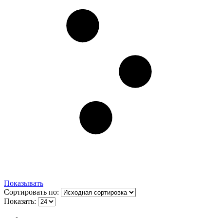
Показывать
Сортировать по:
Показать: