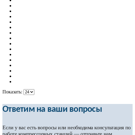
Показать:
Ответим на ваши вопросы
Если у вас есть вопросы или необходима консультация по
работе компрессорных станций — отправьте нам