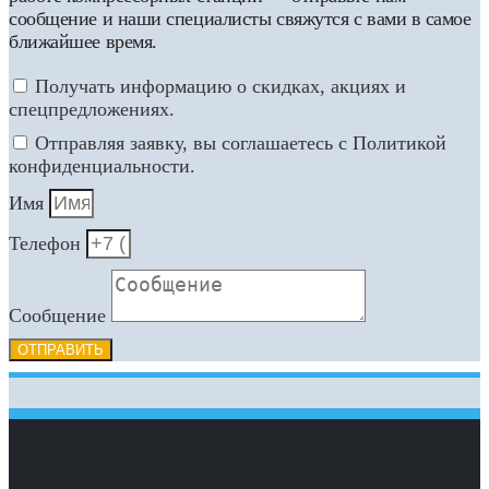
сообщение и наши специалисты свяжутся с вами в самое
ближайшее время.
Получать информацию о скидках, акциях и
спецпредложениях.
Отправляя заявку, вы соглашаетесь с Политикой
конфиденциальности.
Имя
Телефон
Сообщение
ОТПРАВИТЬ