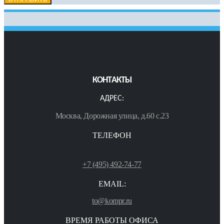
КОНТАКТЫ
АДРЕС:
Москва, Дорожная улица, д.60 с.23
ТЕЛЕФОН
+7 (495) 492-74-77
EMAIL:
to@kompr.ru
ВРЕМЯ РАБОТЫ ОФИСА