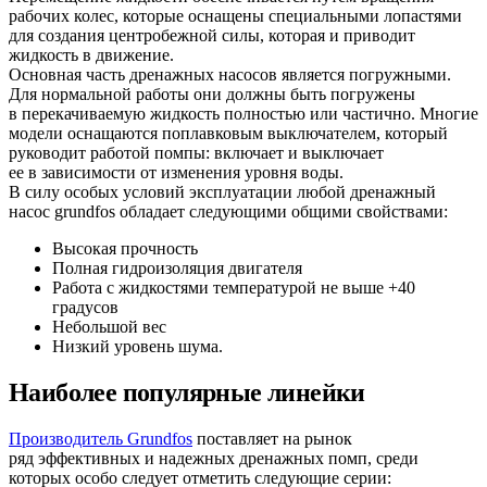
рабочих колес, которые оснащены специальными лопастями
для создания центробежной силы, которая и приводит
жидкость в движение.
Основная часть дренажных насосов является погружными.
Для нормальной работы они должны быть погружены
в перекачиваемую жидкость полностью или частично. Многие
модели оснащаются поплавковым выключателем, который
руководит работой помпы: включает и выключает
ее в зависимости от изменения уровня воды.
В силу особых условий эксплуатации любой дренажный
насос grundfos обладает следующими общими свойствами:
Высокая прочность
Полная гидроизоляция двигателя
Работа с жидкостями температурой не выше +40
градусов
Небольшой вес
Низкий уровень шума.
Наиболее популярные линейки
Производитель Grundfos
поставляет на рынок
ряд эффективных и надежных дренажных помп, среди
которых особо следует отметить следующие серии: