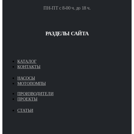
ПН-ПТ с 8-00 ч. до 18 ч.
РАЗДЕЛЫ САЙТА
КАТАЛОГ
КОНТАКТЫ
НАСОСЫ
МОТОПОМПЫ
ПРОИЗВОДИТЕЛИ
ПРОЕКТЫ
СТАТЬИ