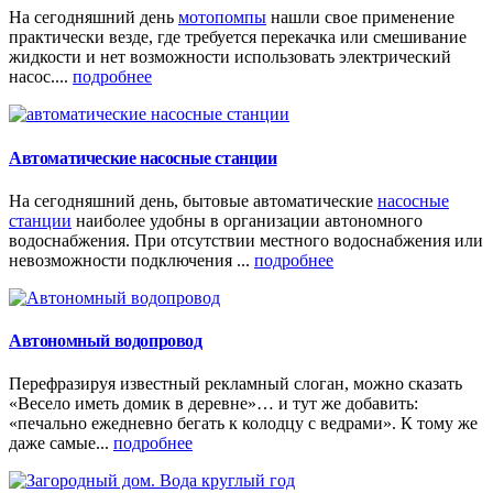
На сегодняшний день
мотопомпы
нашли свое применение
практически везде, где требуется перекачка или смешивание
жидкости и нет возможности использовать электрический
насос....
подробнее
Автоматические насосные станции
На сегодняшний день, бытовые автоматические
насосные
станции
наиболее удобны в организации автономного
водоснабжения. При отсутствии местного водоснабжения или
невозможности подключения ...
подробнее
Автономный водопровод
Перефразируя известный рекламный слоган, можно сказать
«Весело иметь домик в деревне»… и тут же добавить:
«печально ежедневно бегать к колодцу с ведрами». К тому же
даже самые...
подробнее