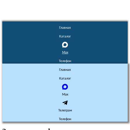
Главная
Каталог
Max
Телефон
Главная
Каталог
Max
Телеграм
Телефон