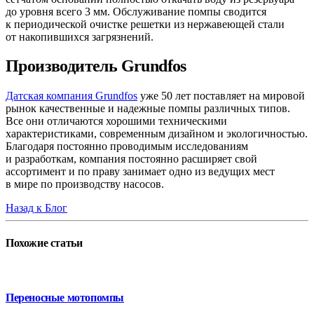
до уровня всего 3 мм. Обслуживание помпы сводится
к периодической очистке решетки из нержавеющей стали
от накопившихся загрязнений.
Производитель Grundfos
Датская компания Grundfos
уже 50 лет поставляет на мировой
рынок качественные и надежные помпы различных типов.
Все они отличаются хорошими техническими
характеристиками, современным дизайном и экологичностью.
Благодаря постоянно проводимым исследованиям
и разработкам, компания постоянно расширяет свой
ассортимент и по праву занимает одно из ведущих мест
в мире по производству насосов.
Назад к Блог
Похожие
статьи
Переносные мотопомпы