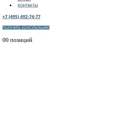
КОНТАКТЫ
+7 (495) 492-74-77
ПОЛУЧИТЬ КОНСУЛЬТАЦИЮ
0
0 позиций