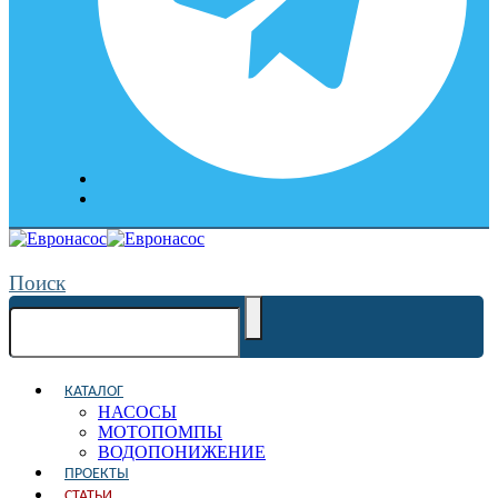
Поиск
КАТАЛОГ
НАСОСЫ
МОТОПОМПЫ
ВОДОПОНИЖЕНИЕ
ПРОЕКТЫ
СТАТЬИ