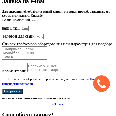
Заявка на e-mal
Для оперативной обработки вашей заявки, огромная просьба заполнить эту
форму и отправить. Спасибо!
Ваша компания
ваш Email
Телефон для связи
Список требуемого оборудования или параметры для подбора
Комментарии
Согласен на обработку персональных данных согласно
Политике
конфиденциальности
.
Отправить
если все же заявку нужно отправить по почте пишите на
to@kompr.ru
Спасибо за заявку!