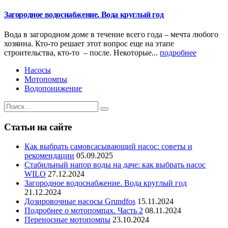
Загородное водоснабжение. Вода круглый год
Вода в загородном доме в течение всего года – мечта любого
хозяина. Кто-то решает этот вопрос еще на этапе
строительства, кто-то – после. Некоторые...
подробнее
Насосы
Мотопомпы
Водопонижение
Статьи на сайте
Как выбрать самовсасывающий насос: советы и
рекомендации
05.09.2025
Стабильный напор воды на даче: как выбрать насос
WILO
27.12.2024
Загородное водоснабжение. Вода круглый год
21.12.2024
Дозировочные насосы Grundfos
15.11.2024
Подробнее о мотопомпах. Часть 2
08.11.2024
Переносные мотопомпы
23.10.2024