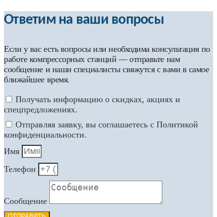
Ответим на ваши вопросы
Если у вас есть вопросы или необходима консультация по
работе компрессорных станций — отправьте нам
сообщение и наши специалисты свяжутся с вами в самое
ближайшее время.
Получать информацию о скидках, акциях и
спецпредложениях.
Отправляя заявку, вы соглашаетесь с Политикой
конфиденциальности.
Имя
Телефон
Сообщение
ОТПРАВИТЬ