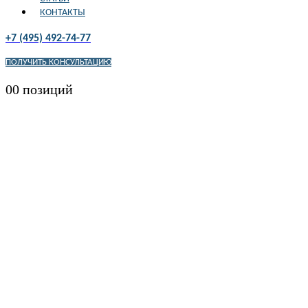
КОНТАКТЫ
+7 (495) 492-74-77
ПОЛУЧИТЬ КОНСУЛЬТАЦИЮ
0
0 позиций