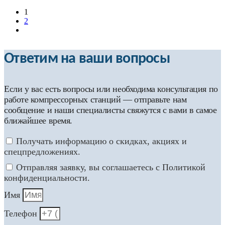
1
2
Ответим на ваши вопросы
Если у вас есть вопросы или необходима консультация по
работе компрессорных станций — отправьте нам
сообщение и наши специалисты свяжутся с вами в самое
ближайшее время.
Получать информацию о скидках, акциях и
спецпредложениях.
Отправляя заявку, вы соглашаетесь с Политикой
конфиденциальности.
Имя
Телефон