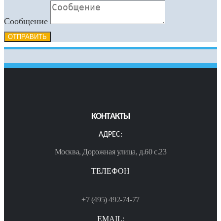
Сообщение
ОТПРАВИТЬ
КОНТАКТЫ
АДРЕС:
Москва, Дорожная улица, д.60 с.23
ТЕЛЕФОН
+7 (495) 492-74-77
EMAIL: