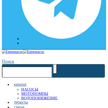
Поиск
КАТАЛОГ
НАСОСЫ
МОТОПОМПЫ
ВОДОПОНИЖЕНИЕ
ПРОЕКТЫ
СТАТЬИ