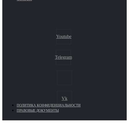
Youtube
Telegram
Vk
ПОЛИТИКА КОНФИДЕНЦИАЛЬНОСТИ
ПРАВОВЫЕ ДОКУМЕНТЫ