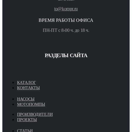
to@kompr.ru
ВРЕМЯ РАБОТЫ ОФИСА
ПН-ПТ с 8-00 ч. до 18 ч.
РАЗДЕЛЫ САЙТА
КАТАЛОГ
КОНТАКТЫ
НАСОСЫ
МОТОПОМПЫ
ПРОИЗВОДИТЕЛИ
ПРОЕКТЫ
СТАТЬИ