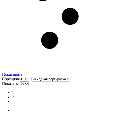
Показывать
Сортировать по:
Показать:
1
2