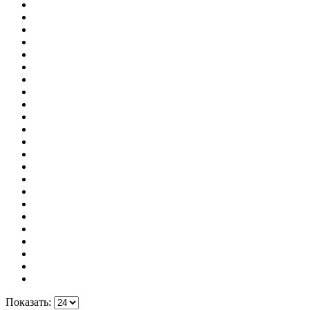
Показать: