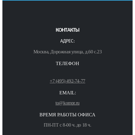
КОНТАКТЫ
АДРЕС:
Москва, Дорожная улица, д.60 с.23
ТЕЛЕФОН
+7 (495) 492-74-77
EMAIL:
to@kompr.ru
ВРЕМЯ РАБОТЫ ОФИСА
ПН-ПТ с 8-00 ч. до 18 ч.