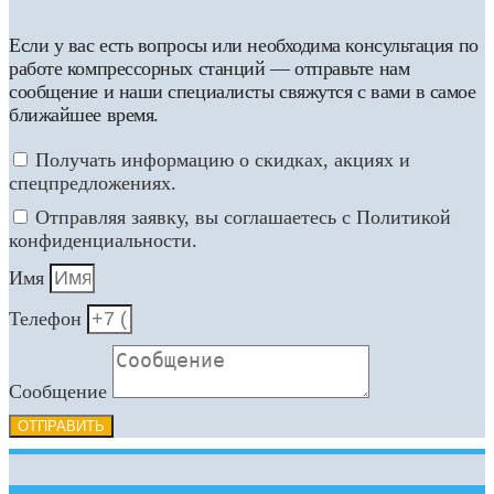
Если у вас есть вопросы или необходима консультация по
работе компрессорных станций — отправьте нам
сообщение и наши специалисты свяжутся с вами в самое
ближайшее время.
Получать информацию о скидках, акциях и
спецпредложениях.
Отправляя заявку, вы соглашаетесь с Политикой
конфиденциальности.
Имя
Телефон
Сообщение
ОТПРАВИТЬ