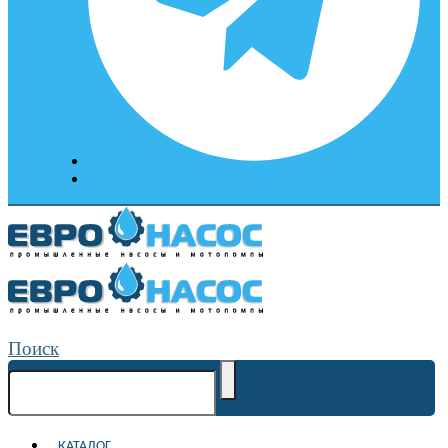
Поиск
КАТАЛОГ