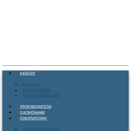
КАТАЛОГ
НАСОСЫ
МОТОПОМПЫ
ВОДОПОНИЖЕНИЕ
ПРОИЗВОДИТЕЛИ
О КОМПАНИИ
ПОКУПАТЕЛЯМ
АКЦИИ И СКИДКИ