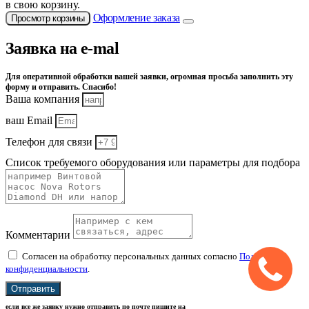
в свою корзину.
Оформление заказа
Просмотр корзины
Заявка на e-mal
Для оперативной обработки вашей заявки, огромная просьба заполнить эту
форму и отправить. Спасибо!
Ваша компания
ваш Email
Телефон для связи
Список требуемого оборудования или параметры для подбора
Комментарии
Согласен на обработку персональных данных согласно
Политике
конфиденциальности
.
Отправить
если все же заявку нужно отправить по почте пишите на