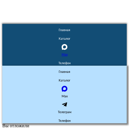
Главная
Каталог
Max
Телефон
Главная
Каталог
Max
Телеграм
Телефон
Вы отложили