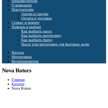
Производители
О компании
Покупателям
Акции и скидки
Оплата и доставка
Сервис и ремонт
Помощь в выборе
Как выбрать насос
Как выбрать мотопомпу
Как выбрать бренд
Насос или мотопомпа для бытовых задач
Насосы
Мотопомпы
Водопонижение
Nova Rotors
Главная
Каталог
Nova Rotors