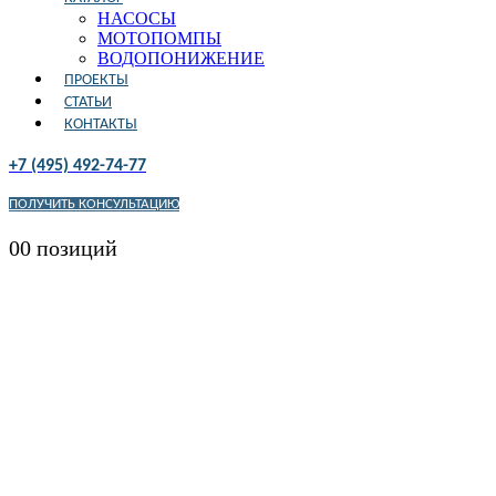
НАСОСЫ
МОТОПОМПЫ
ВОДОПОНИЖЕНИЕ
ПРОЕКТЫ
СТАТЬИ
КОНТАКТЫ
+7 (495) 492-74-77
ПОЛУЧИТЬ КОНСУЛЬТАЦИЮ
0
0 позиций