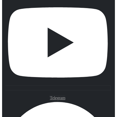
Telegram