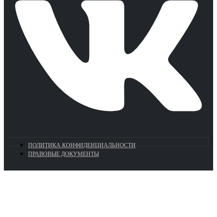
ПОЛИТИКА КОНФИДЕНЦИАЛЬНОСТИ
ПРАВОВЫЕ ДОКУМЕНТЫ
Euronasos.ru. © 1996 - 2026.
Копирование материалов с сайта
без разрешения запрещено!