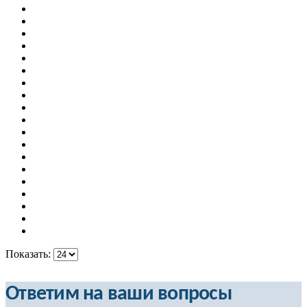
Показать:
Ответим на ваши вопросы