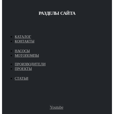
РАЗДЕЛЫ САЙТА
КАТАЛОГ
КОНТАКТЫ
НАСОСЫ
МОТОПОМПЫ
ПРОИЗВОДИТЕЛИ
ПРОЕКТЫ
СТАТЬИ
Youtube