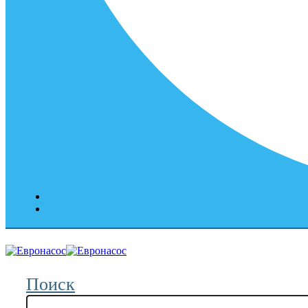
Поиск