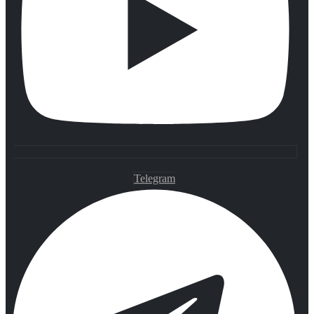
Telegram