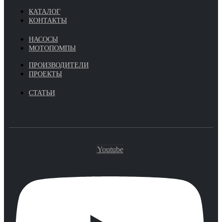
КАТАЛОГ
КОНТАКТЫ
НАСОСЫ
МОТОПОМПЫ
ПРОИЗВОДИТЕЛИ
ПРОЕКТЫ
СТАТЬИ
Youtube