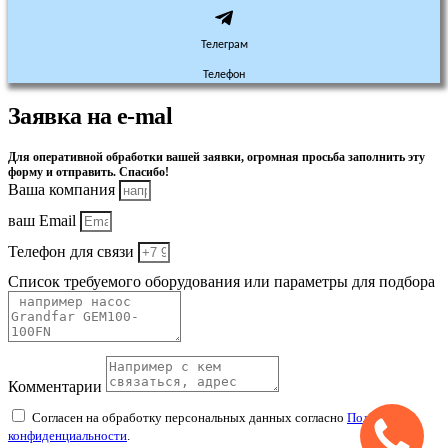
Телеграм
Телефон
Заявка на e-mal
Для оперативной обработки вашей заявки, огромная просьба заполнить эту
форму и отправить. Спасибо!
Ваша компания
ваш Email
Телефон для связи
Список требуемого оборудования или параметры для подбора
Комментарии
Согласен на обработку персональных данных согласно
Политике
конфиденциальности
.