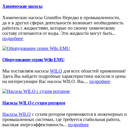
Химические насосы
Химические насосы Grundfos Нередко в промышленности,
да и в других сферах деятельности возникает необходимость
работать с жидкостями, которые по своему химическому
составу отличаются от воды. Эти жидкости могут быть...
подробнее
Оборудование серии Wilo EMU
Мы поставляем насосы
WILO
для всех областей применения!
Здесь Вы найдете подробные характеристики насосов и цены
на интересующие Вас насосы WILO. Вы,...
подробнее
Насосы WILO с сухим ротором
Насосы WILO
с сухим ротором применяются в инженерных и
промышленных системах, где требуется стабильная работа,
высокая энергоэффективность...
подробнее