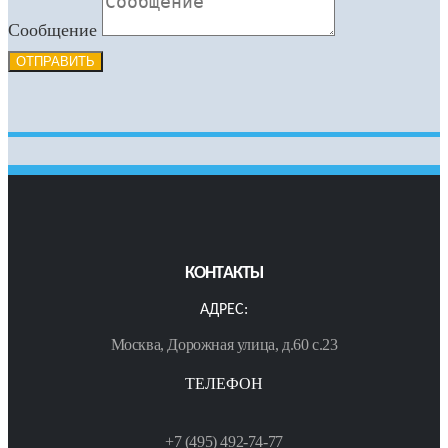
Сообщение
ОТПРАВИТЬ
КОНТАКТЫ
АДРЕС:
Москва, Дорожная улица, д.60 с.23
ТЕЛЕФОН
+7 (495) 492-74-77