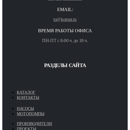
EMAIL:
to@kompr.ru
ВРЕМЯ РАБОТЫ ОФИСА
ПН-ПТ с 8-00 ч. до 18 ч.
РАЗДЕЛЫ САЙТА
КАТАЛОГ
КОНТАКТЫ
НАСОСЫ
МОТОПОМПЫ
ПРОИЗВОДИТЕЛИ
ПРОЕКТЫ