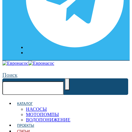
Поиск
КАТАЛОГ
НАСОСЫ
МОТОПОМПЫ
ВОДОПОНИЖЕНИЕ
ПРОЕКТЫ
СТАТЬИ