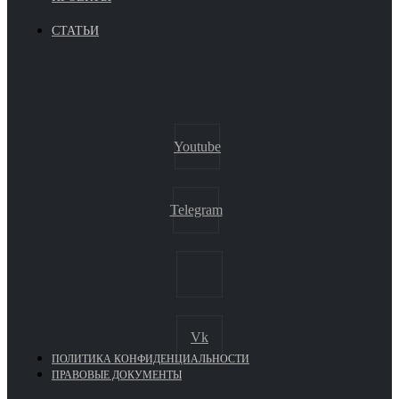
СТАТЬИ
Youtube
Telegram
Vk
ПОЛИТИКА КОНФИДЕНЦИАЛЬНОСТИ
ПРАВОВЫЕ ДОКУМЕНТЫ