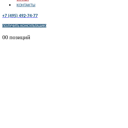
КОНТАКТЫ
+7 (495) 492-74-77
ПОЛУЧИТЬ КОНСУЛЬТАЦИЮ
0
0 позиций