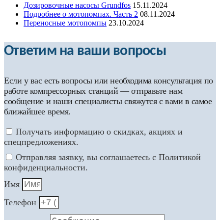
Дозировочные насосы Grundfos
15.11.2024
Подробнее о мотопомпах. Часть 2
08.11.2024
Переносные мотопомпы
23.10.2024
Ответим на ваши вопросы
Если у вас есть вопросы или необходима консультация по
работе компрессорных станций — отправьте нам
сообщение и наши специалисты свяжутся с вами в самое
ближайшее время.
Получать информацию о скидках, акциях и
спецпредложениях.
Отправляя заявку, вы соглашаетесь с Политикой
конфиденциальности.
Имя
Телефон